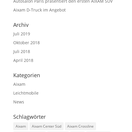
Autosalon Paris präsentiert den ersten AIXAM SUV
Aixam D-Truck im Angebot
Archiv
Juli 2019
Oktober 2018
Juli 2018
April 2018
Kategorien
Aixam
Leichtmobile
News
Schlagwörter
Aixam
Aixam Center Süd
Aixam Crossline