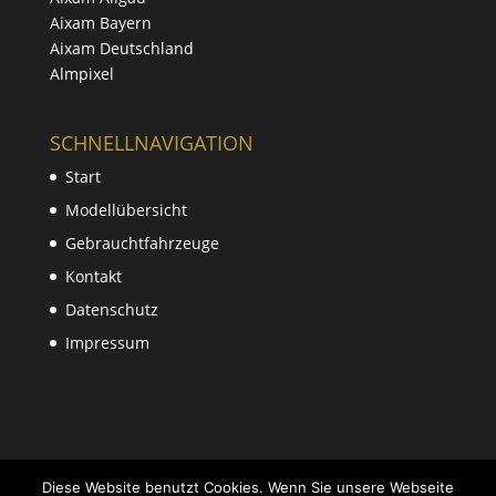
Aixam Bayern
Aixam Deutschland
Almpixel
SCHNELLNAVIGATION
Start
Modellübersicht
Gebrauchtfahrzeuge
Kontakt
Datenschutz
Impressum
Diese Website benutzt Cookies. Wenn Sie unsere Webseite