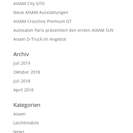
AIXAM City GTO
Neue AIXAM Ausstattungen
AIXAM Crossline Premium GT
Autosalon Paris präsentiert den ersten AIXAM SUV
Aixam D-Truck im Angebot
Archiv
Juli 2019
Oktober 2018
Juli 2018
April 2018
Kategorien
Aixam
Leichtmobile
News