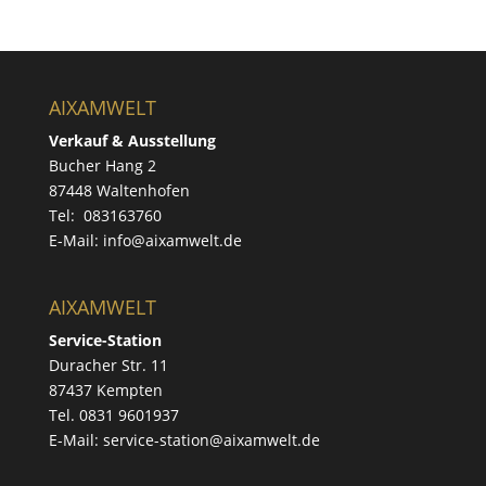
AIXAMWELT
Verkauf & Ausstellung
Bucher Hang 2
87448 Waltenhofen
Tel: 083163760
E-Mail: info@aixamwelt.de
AIXAMWELT
Service-Station
Duracher Str. 11
87437 Kempten
Tel. 0831 9601937
E-Mail: service-station@aixamwelt.de