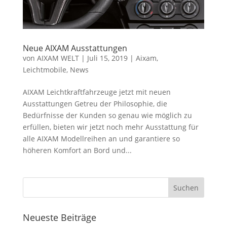
Neue AIXAM Ausstattungen
von
AIXAM WELT
|
Juli 15, 2019
|
Aixam
,
Leichtmobile
,
News
AIXAM Leichtkraftfahrzeuge jetzt mit neuen
Ausstattungen Getreu der Philosophie, die
Bedürfnisse der Kunden so genau wie möglich zu
erfüllen, bieten wir jetzt noch mehr Ausstattung für
alle AIXAM Modellreihen an und garantiere so
höheren Komfort an Bord und...
Neueste Beiträge