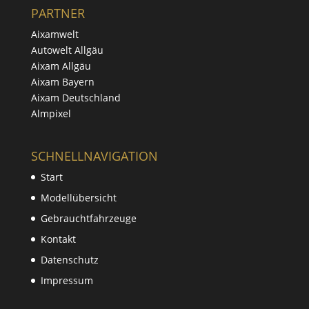
PARTNER
Aixamwelt
Autowelt Allgäu
Aixam Allgäu
Aixam Bayern
Aixam Deutschland
Almpixel
SCHNELLNAVIGATION
Start
Modellübersicht
Gebrauchtfahrzeuge
Kontakt
Datenschutz
Impressum