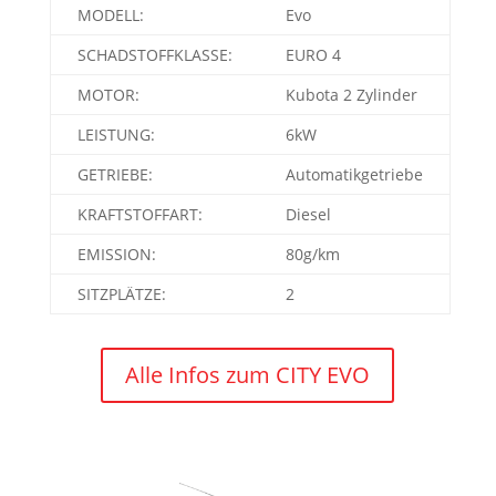
MODELL:
Evo
SCHADSTOFFKLASSE:
EURO 4
MOTOR:
Kubota 2 Zylinder
LEISTUNG:
6kW
GETRIEBE:
Automatikgetriebe
KRAFTSTOFFART:
Diesel
EMISSION:
80g/km
SITZPLÄTZE:
2
Alle Infos zum CITY EVO