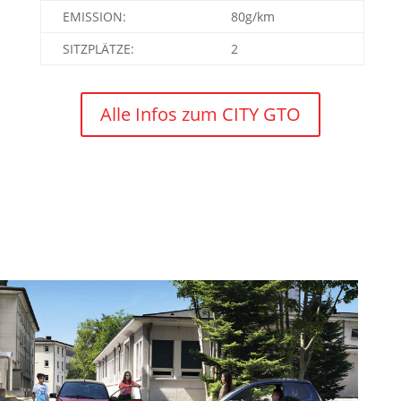
EMISSION:
80g/km
SITZPLÄTZE:
2
Alle Infos zum CITY GTO