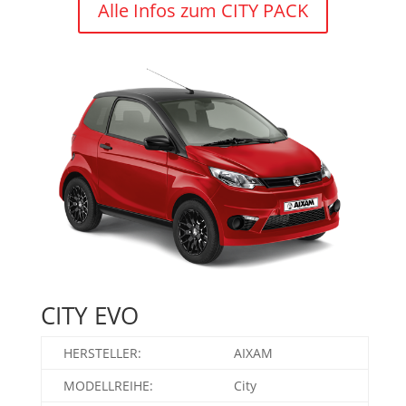
Alle Infos zum CITY PACK
CITY EVO
HERSTELLER:
AIXAM
MODELLREIHE:
City