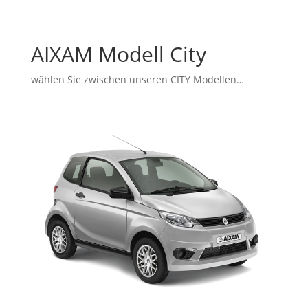
AIXAM Modell City
wählen Sie zwischen unseren CITY Modellen…