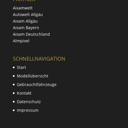
Aixamwelt
Autowelt Allgäu
Aixam Allgäu
Aixam Bayern
Aixam Deutschland
Almpixel
SCHNELLNAVIGATION
Start
Modellübersicht
Gebrauchtfahrzeuge
Kontakt
Datenschutz
Impressum