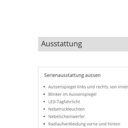
Ausstattung
Serienausstattung aussen
Aussenspiegel links und rechts, von innen
Blinker im Aussenspiegel
LED-Tagfahrlicht
Nebelrückleuchten
Nebelscheinwerfer
Radlaufverkleidung vorne und hinten