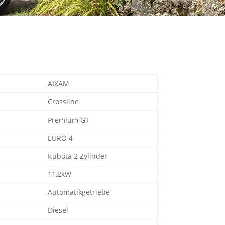
AIXAM
Crossline
Premium GT
EURO 4
Kubota 2 Zylinder
11,2kW
Automatikgetriebe
Diesel