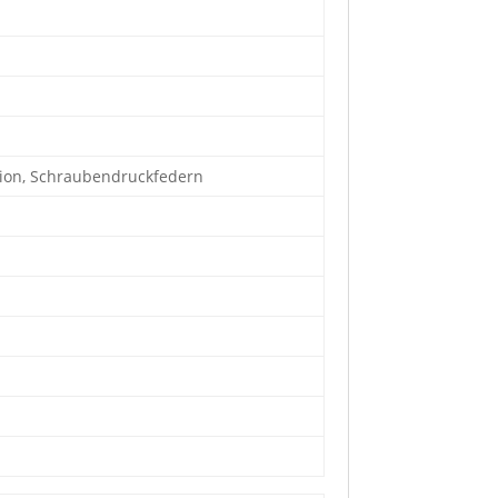
tion, Schraubendruckfedern