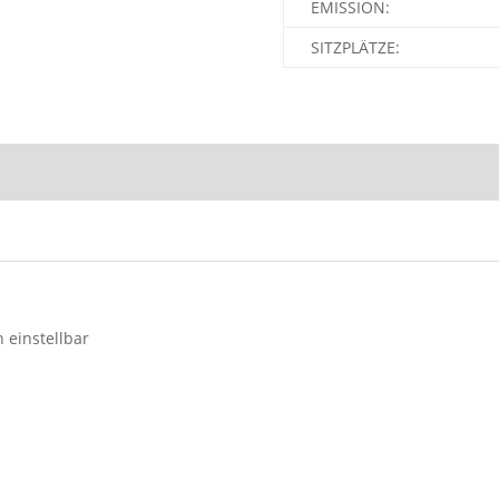
EMISSION:
SITZPLÄTZE:
 einstellbar