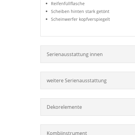
Reifenfüllflasche
Scheiben hinten stark getönt
Scheinwerfer kopfverspiegelt
Serienausstattung innen
weitere Serienausstattung
Dekorelemente
Kombiinstrument