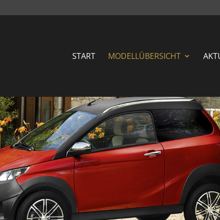
START
MODELLÜBERSICHT
AKT