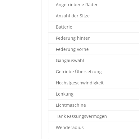
Angetriebene Räder
Anzahl der Sitze
Batterie
Federung hinten
Federung vorne
Gangauswahl
Getriebe Übersetzung
Hochstgeschwindigkeit
Lenkung
Lichtmaschine
Tank Fassungsvermögen
Wenderadius