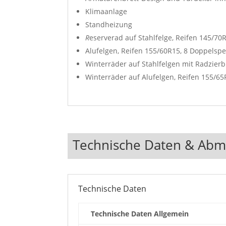
Klimaanlage
Standheizung
R
eserverad auf Stahlfelge, Reifen 145/
Alufelgen, Reifen 155/60R15, 8 Doppelspe
Winterräder auf Stahlfelgen mit Radzierb
Winterräder auf Alufelgen, Reifen 155/65R
Technische Daten & Ab
Technische Daten
Technische Daten Allgemein