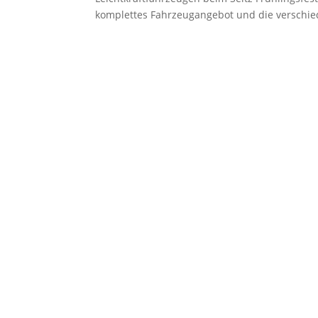
komplettes Fahrzeugangebot und die verschie