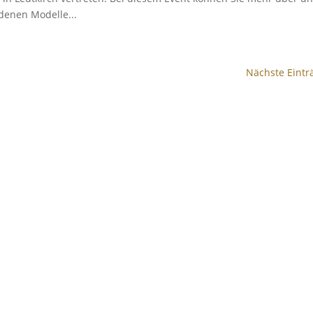
denen Modelle...
Nächste Eintr