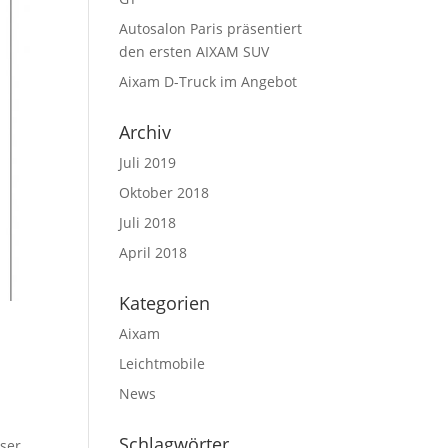
Autosalon Paris präsentiert
den ersten AIXAM SUV
Aixam D-Truck im Angebot
Archiv
Juli 2019
Oktober 2018
Juli 2018
April 2018
Kategorien
Aixam
Leichtmobile
News
Schlagwörter
nser