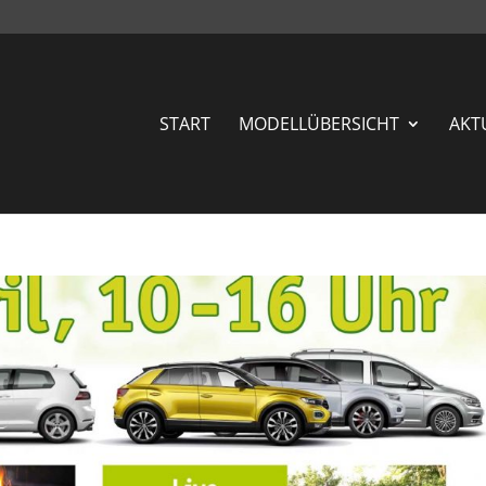
START
MODELLÜBERSICHT
AKT